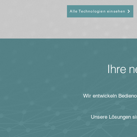
Alle Technologien einsehen
Ihre n
Wir entwickeln Bedieno
Unsere Lösungen sin