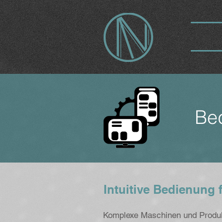
Be
Intuitive Bedienung
Komplexe Maschinen und Produkt