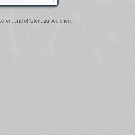
rent und effizient zu bedienen.