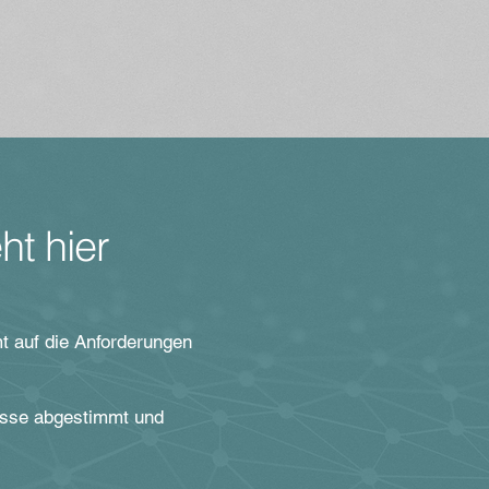
ht hier
t auf die Anforderungen
zesse abgestimmt und